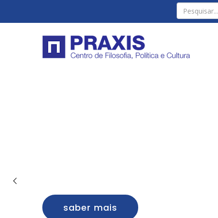
saber mais