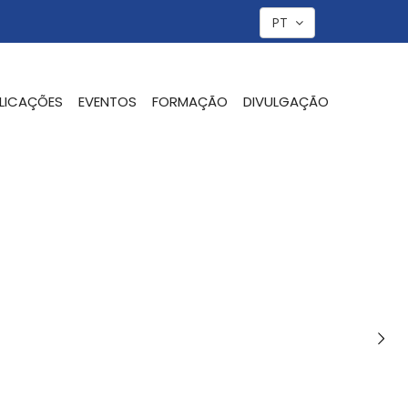
PT
LICAÇÕES
EVENTOS
FORMAÇÃO
DIVULGAÇÃO