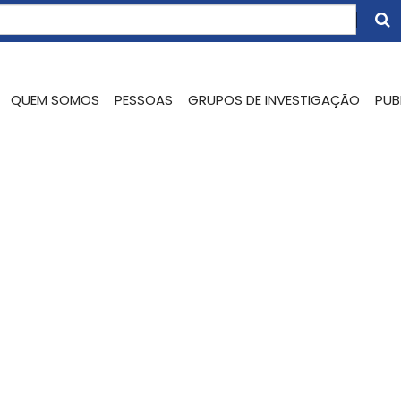
QUEM SOMOS
PESSOAS
GRUPOS DE INVESTIGAÇÃO
PUB