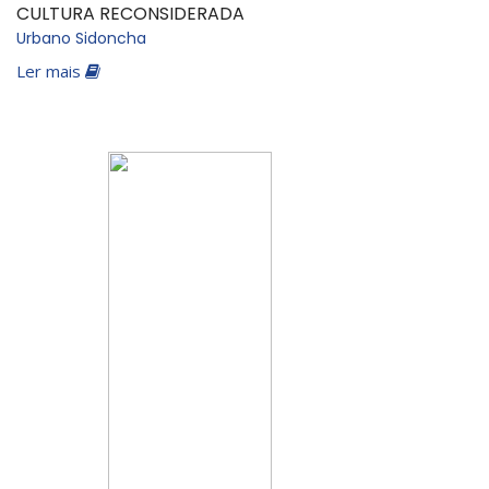
CULTURA RECONSIDERADA
Urbano Sidoncha
Ler mais