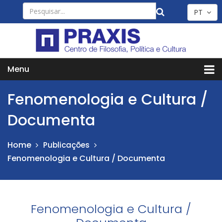
PT
Menu
Fenomenologia e Cultura /
Documenta
Home
Publicações
Fenomenologia e Cultura / Documenta
Fenomenologia e Cultura /