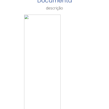
Documenta
descrição