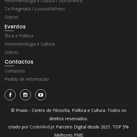
Fenomenologia e Cultura / Documenta
Ta Pragmata / LusosofiaPress
Outros
Eventos
Ética e Política
Fenomenologia e Cultura
Outros
Contactos
Contactos
Pedido de Informação
© Praxis - Centro de Filosofia, Política e Cultura. Todos os
direitos reservados.
criado por
CodeMind.pt
Parceiro Digital desde 2021. TOP 5%
Melhores PME