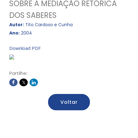
SOBRE A MEDIAÇÃO RETÓRICA
DOS SABERES
Autor:
Tito Cardoso e Cunha
Ano:
2004
Download PDF
Partilhe:
Voltar