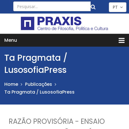
PT
Menu
Ta Pragmata /
LusosofiaPress
Home
Publicações
Ta Pragmata / LusosofiaPress
RAZÃO PROVISÓRIA - ENSAIO