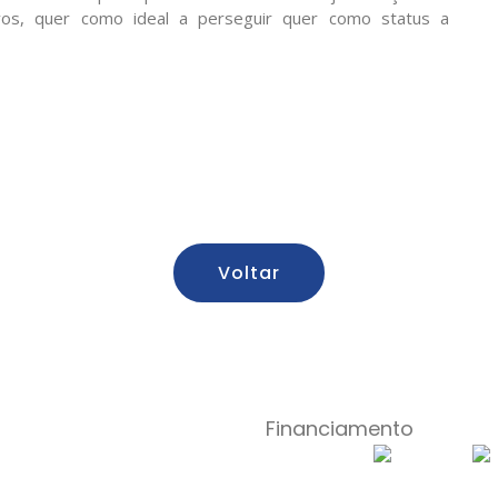
vos, quer como ideal a perseguir quer como status a
Voltar
Financiamento