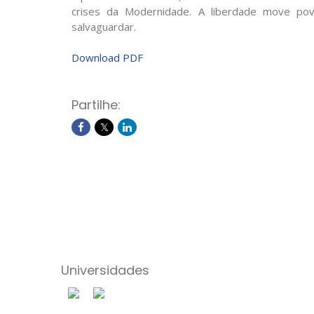
crises da Modernidade. A liberdade move po
salvaguardar.
Download PDF
Partilhe:
Universidades