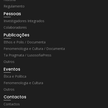
Regulamento
Pessoas
Investigadores Integrados
Colaboradores
Publicações
Ethos e Polis / Documenta
Fenomenologia e Cultura / Documenta
Ta Pragmata / LusosofiaPress
Outros
Eventos
Ética e Política
Fenomenologia e Cultura
Outros
Contactos
Contactos