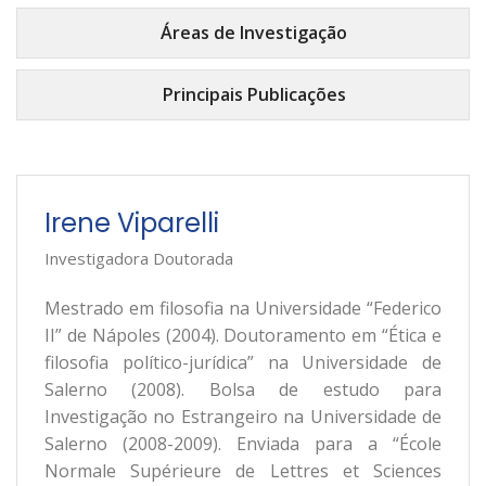
Áreas de Investigação
Principais Publicações
Irene Viparelli
Investigadora Doutorada
Mestrado em filosofia na Universidade “Federico
II” de Nápoles (2004). Doutoramento em “Ética e
filosofia político-jurídica” na Universidade de
Salerno (2008). Bolsa de estudo para
Investigação no Estrangeiro na Universidade de
Salerno (2008-2009). Enviada para a “École
Normale Supérieure de Lettres et Sciences