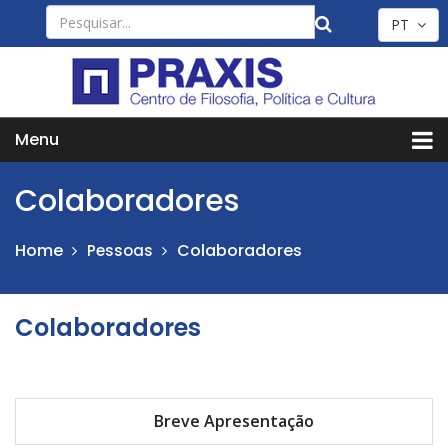
PT
Menu
Colaboradores
Home
Colaboradores
Pessoas
Colaboradores
Breve Apresentação